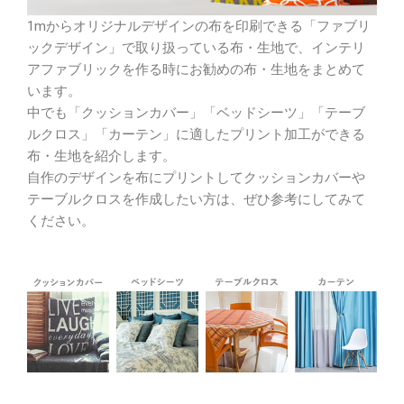
1mからオリジナルデザインの布を印刷できる「ファブリ
ックデザイン」で取り扱っている布・生地で、インテリ
アファブリックを作る時にお勧めの布・生地をまとめて
います。
中でも「クッションカバー」「ベッドシーツ」「テーブ
ルクロス」「カーテン」に適したプリント加工ができる
布・生地を紹介します。
自作のデザインを布にプリントしてクッションカバーや
テーブルクロスを作成したい方は、ぜひ参考にしてみて
ください。