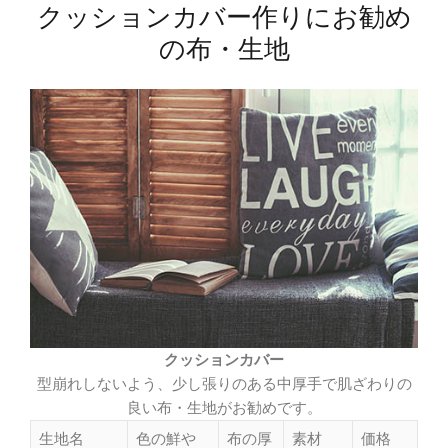
クッションカバー作りにお勧め
の布・生地
クッションカバー
型崩れしないよう、少し張りのある中厚手で肌ざわりの
良い布・生地がお勧めです。
生地名
色の鮮や
布の厚
素材
価格