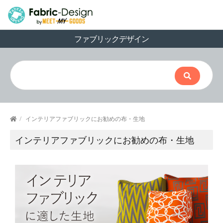
ファブリックデザイン
/
インテリアファブリックにお勧めの布・生地
インテリアファブリックにお勧めの布・生地