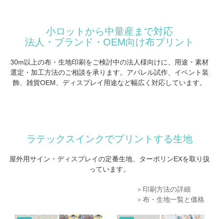
小ロットから中量産まで対応
法人・ブランド・OEM向け布プリント
30m以上の布・生地印刷をご検討中の法人様向けに、用途・素材
選定・加工方法のご相談を承ります。
アパレル試作、イベント装
飾、雑貨OEM、ディスプレイ用途など幅広く対応しています。
ラテックスインクでプリントする生地
屋外用サイン・ディスプレイの定番生地、ターポリンEXを取り扱
っています。
＞印刷方法の詳細
＞布・生地一覧と価格