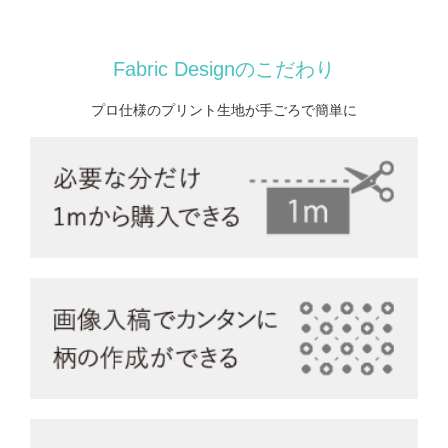
Fabric Designのこだわり
プロ仕様のプリント生地が手ごろで簡単に