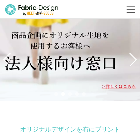
オリジナルデザインを布にプリント