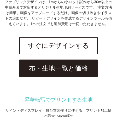
ファブリックデザインは、1mからの小ロット試作から30m以上の
中量産まで対応するオリジナル生地印刷サービスです。
注文方法
は簡単、画像をアップロードするだけ。画像の切り抜きやイラス
トの追加など、
リピートデザインを作成するデザインツールも備
えています。1mの注文でも追加費用は一切いただきません。
すぐにデザインする
布・生地一覧と価格
昇華転写でプリントする生地
サイン・ディスプレイ・舞台衣装作りに使える、プリント加工幅
が最大150cm幅の