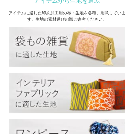
アイテムから生地を選ぶ
アイテムに適した印刷加工用の布・生地を各種、用意していま
す。
生地の素材選びの際ご参考ください。