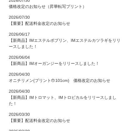
2026/07/30
価格改定のお知らせ（昇華転写プリント）
2026/07/30
【重要】配送料金改定のお知らせ
2026/06/17
【新商品】IMエステルポプリン、IMエステルカツラギをリリ
ースしました！
2026/06/04
【新商品】IMオーガンジーをリリースしました！
2026/04/30
オニチリメン(プリント巾101cm) 価格改定のお知らせ
2026/04/30
【新商品】IMトロマット、IMトロピカルをリリースしまし
た！
2026/03/30
【重要】配送料金改定のお知らせ