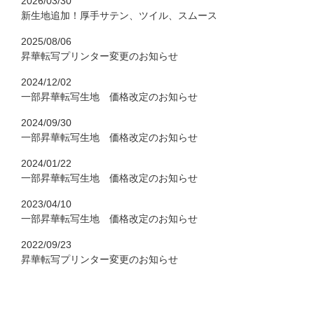
2026/03/30
新生地追加！厚手サテン、ツイル、スムース
2025/08/06
昇華転写プリンター変更のお知らせ
2024/12/02
一部昇華転写生地 価格改定のお知らせ
2024/09/30
一部昇華転写生地 価格改定のお知らせ
2024/01/22
一部昇華転写生地 価格改定のお知らせ
2023/04/10
一部昇華転写生地 価格改定のお知らせ
2022/09/23
昇華転写プリンター変更のお知らせ