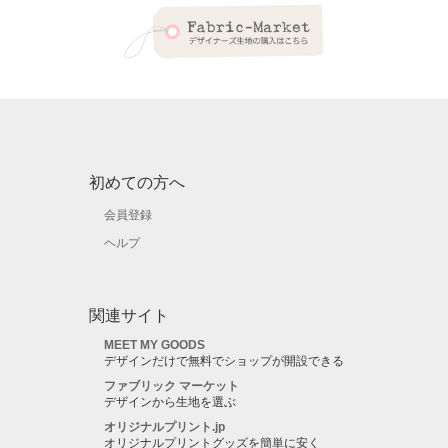
初めての方へ
会員登録
ヘルプ
関連サイト
MEET MY GOODS
デザインだけで無料でショップが開設できる
ファブリック マーケット
デザインから生地を選ぶ
オリジナルプリント.jp
オリジナルプリントグッズを簡単に安く