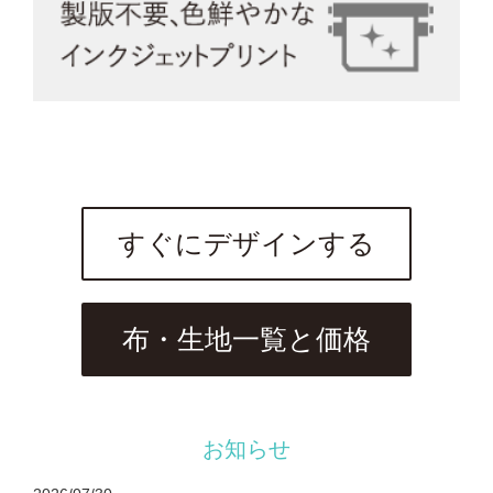
すぐにデザインする
布・生地一覧と価格
お知らせ