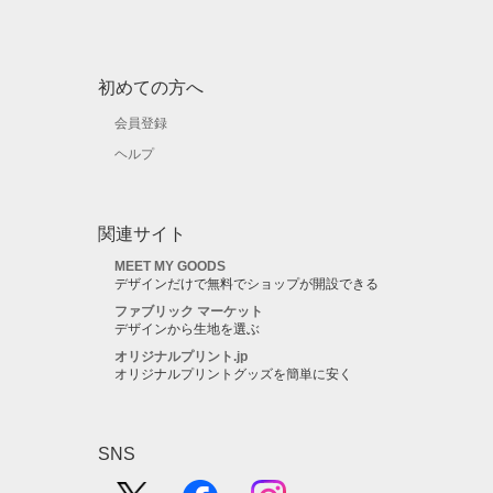
初めての方へ
会員登録
ヘルプ
関連サイト
MEET MY GOODS
デザインだけで無料でショップが開設できる
ファブリック マーケット
デザインから生地を選ぶ
オリジナルプリント.jp
オリジナルプリントグッズを簡単に安く
SNS