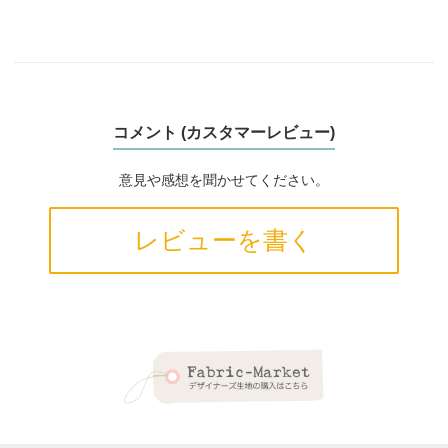
コメント (カスタマーレビュー)
意見や感想を聞かせてください。
レビューを書く