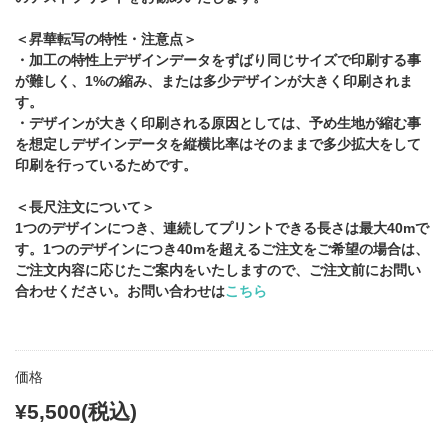
＜昇華転写の特性・注意点＞
・加工の特性上デザインデータをずばり同じサイズで印刷する事
が難しく、1%の縮み、または多少デザインが大きく印刷されま
す。
・デザインが大きく印刷される原因としては、予め生地が縮む事
を想定しデザインデータを縦横比率はそのままで多少拡大をして
印刷を行っているためです。
＜長尺注文について＞
1つのデザインにつき、連続してプリントできる長さは最大40mで
す。1つのデザインにつき40mを超えるご注文をご希望の場合は、
ご注文内容に応じたご案内をいたしますので、ご注文前にお問い
合わせください。お問い合わせは
こちら
価格
¥5,500(税込)