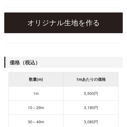
オリジナル生地を作る
価格（税込）
数量(m)
1mあたりの価格
1m
5,500円
10～29m
3,190円
30～49m
3,080円