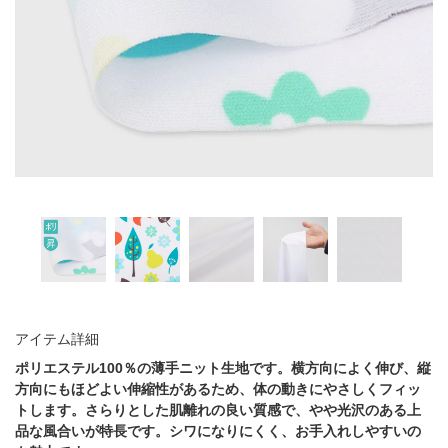
アイテム詳細
ポリエステル100％の薄手ニット生地です。横方向によく伸び、縦
方向にもほどよい伸縮性があるため、体の動きにやさしくフィッ
トします。さらりとした肌離れの良い質感で、やや光沢のある上
品な風合いが特長です。シワになりにくく、お手入れしやすいの