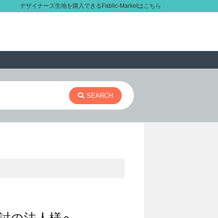
デザイナーズ生地を購入できるFablic-Marketはこちら
SEARCH