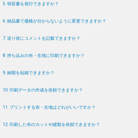
5. 領収書を発行できますか？
6. 納品書で価格が分からないように変更できますか？
7. 送り状にコメントを記載できますか？
8. 持ち込みの布・生地に印刷できますか？
9. 納期を短縮できますか？
10. 印刷データの作成を依頼できますか？
11. プリントする布・生地はどれがいいですか？
12. 印刷した布のカットや縫製を依頼できますか？