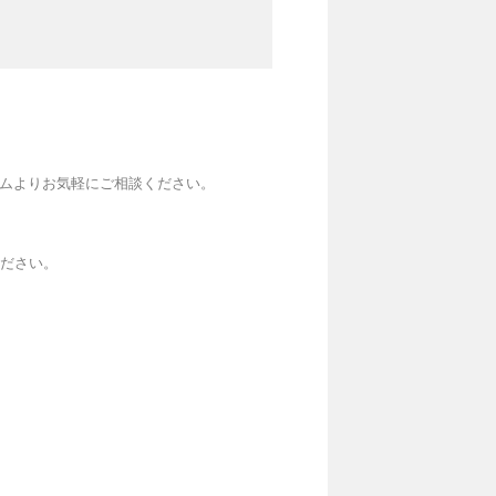
ームよりお気軽にご相談ください。
ください。