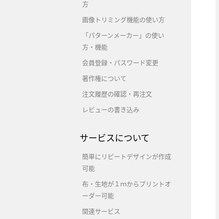
方
画像トリミング機能の使い方
「パターンメーカー」の使い
方・機能
会員登録・パスワード変更
著作権について
注文履歴の確認・再注文
レビューの書き込み
サービスについて
簡単にリピートデザインが作成
可能
布・生地が１ｍからプリントオ
ーダー可能
関連サービス