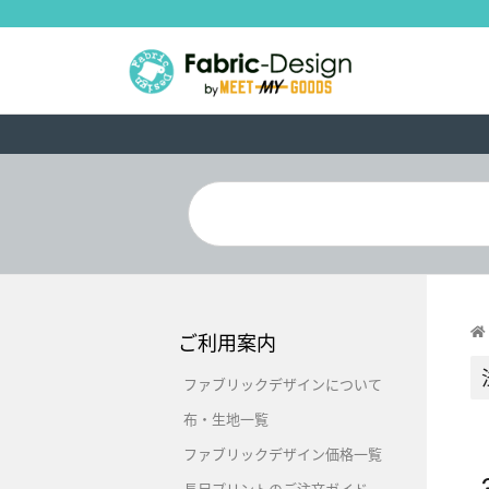
ご利用案内
ファブリックデザインについて
布・生地一覧
ファブリックデザイン価格一覧