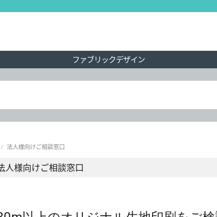
ファブリックデザイン
/
法人様向けご相談窓口
法人様向けご相談窓口