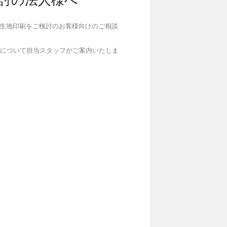
検討の法人様へ
ル生地印刷をご検討のお客様向けのご相談
点について担当スタッフがご案内いたしま