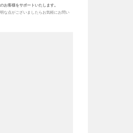
討のお客様をサポートいたします。
不明な点がございましたらお気軽にお問い