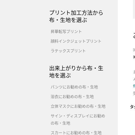
プリント加工方法から
布・生地を選ぶ
昇華転写プリント
顔料インクジェットプリント
ラテックスプリント
出来上がりから布・生
地を選ぶ
f
パンツにお勧めの布・生地
浴衣にお勧めの布・生地
立体マスクにお勧めの布・生地
タ
サイン・ディスプレイにお勧め
の布・生地
スカートにお勧めの布・生地