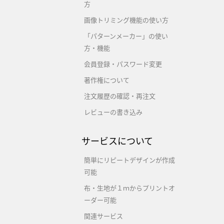
方
画像トリミング機能の使い方
「パターンメーカー」の使い
方・機能
会員登録・パスワード変更
著作権について
注文履歴の確認・再注文
レビューの書き込み
サービスについて
簡単にリピートデザインが作成
可能
布・生地が１ｍからプリントオ
ーダー可能
関連サービス