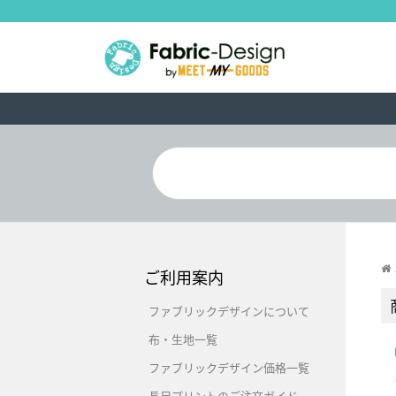
ご利用案内
ファブリックデザインについて
布・生地一覧
ファブリックデザイン価格一覧