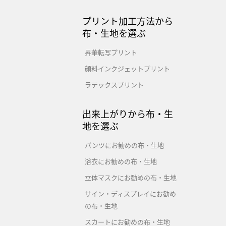
プリント加工方法から
布・生地を選ぶ
昇華転写プリント
顔料インクジェットプリント
ラテックスプリント
出来上がりから布・生
地を選ぶ
パンツにお勧めの布・生地
浴衣にお勧めの布・生地
立体マスクにお勧めの布・生地
サイン・ディスプレイにお勧め
の布・生地
スカートにお勧めの布・生地