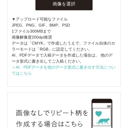
画像を選択
▼アップロード可能なファイル
JPEG、PNG、GIF、BMP、PSD
1ファイル300MBまで
画像解像度200dpi推奨
データは「CMYK」で作成したうえで、ファイル自体のカ
ラーモードは「RGB」に設定してください。
AI、PDFデータで入稿データを作成した場合は、 他のデ
ータ形式に書き出してご入稿ください。
＞AI、PDFデータを他のデータ形式に書き出す方法につい
てはこちら