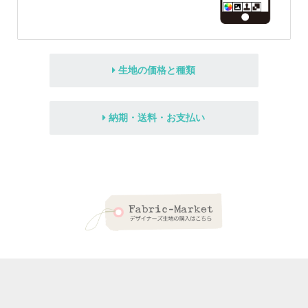
生地の価格と種類
納期・送料・お支払い