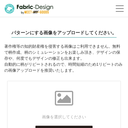
パターンにする画像をアップロードしてください。
著作権等の知的財産権を侵害する画像はご利用できません。無料
で柄作成、柄のシミュレーションをお楽しみ頂き、デザインの保
存や、何度でもデザインの修正も出来ます。
自動的に柄がリピートされるので、時間短縮のため1リピートのみ
の画像アップロードを推奨いたします。
画像を選択してください