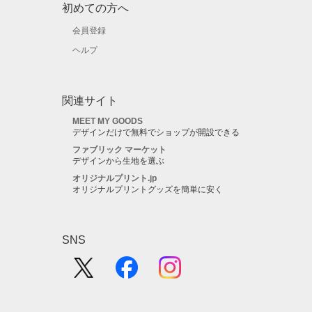
初めての方へ
会員登録
ヘルプ
関連サイト
MEET MY GOODS
デザインだけで無料でショップが開設できる
ファブリック マーケット
デザインから生地を選ぶ
オリジナルプリント.jp
オリジナルプリントグッズを簡単に安く
SNS