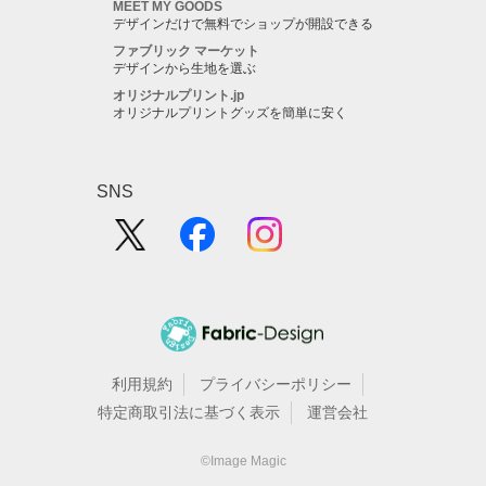
MEET MY GOODS
デザインだけで無料でショップが開設できる
ファブリック マーケット
デザインから生地を選ぶ
オリジナルプリント.jp
オリジナルプリントグッズを簡単に安く
SNS
利用規約
プライバシーポリシー
特定商取引法に基づく表示
運営会社
©Image Magic