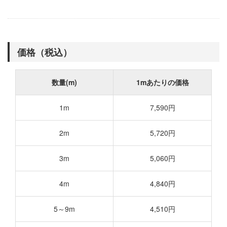
価格（税込）
数量(m)
1mあたりの価格
1m
7,590円
2m
5,720円
3m
5,060円
4m
4,840円
5～9m
4,510円