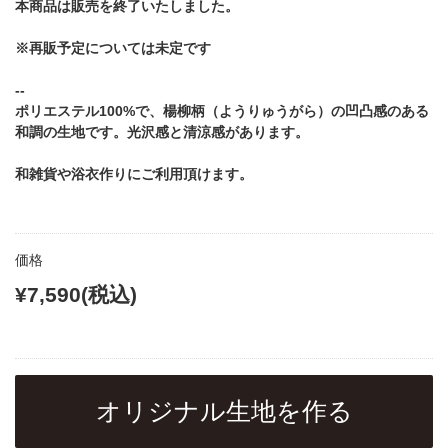
本商品は販売を終了いたしました。
※再販予定については未定です
--
ポリエステル100%で、楊柳柄（ようりゅうがら）の凹凸感のある
和調の生地です。光沢感と清涼感があります。
和雑貨や浴衣作りにご利用頂けます。
価格
¥7,590(税込)
オリジナル生地を作る