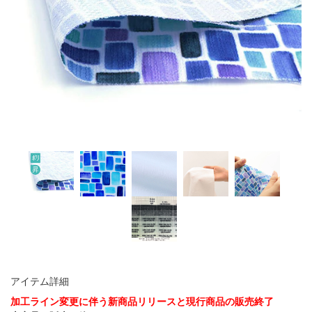
アイテム詳細
加工ライン変更に伴う新商品リリースと現行商品の販売終了