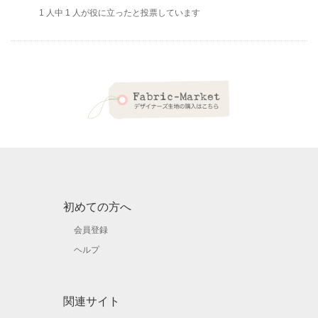
1
人中
1
人が役に立ったと投票しています
初めての方へ
会員登録
ヘルプ
関連サイト