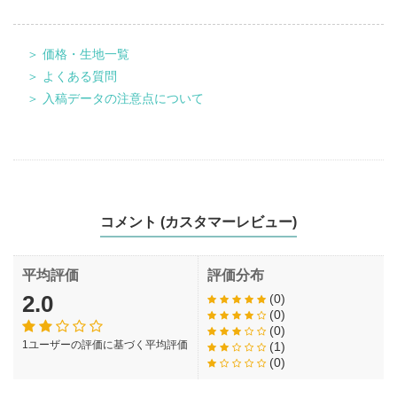
＞ 価格・生地一覧
＞ よくある質問
＞ 入稿データの注意点について
コメント (カスタマーレビュー)
平均評価
評価分布
2.0
(0)
(0)
(0)
1ユーザーの評価に基づく平均評価
(1)
(0)