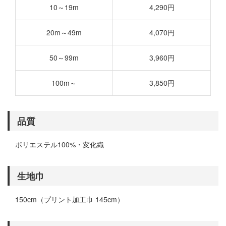
10～19m
4,290円
20m～49m
4,070円
50～99m
3,960円
100m～
3,850円
品質
ポリエステル100%・変化織
生地巾
150cm（プリント加工巾 145cm）