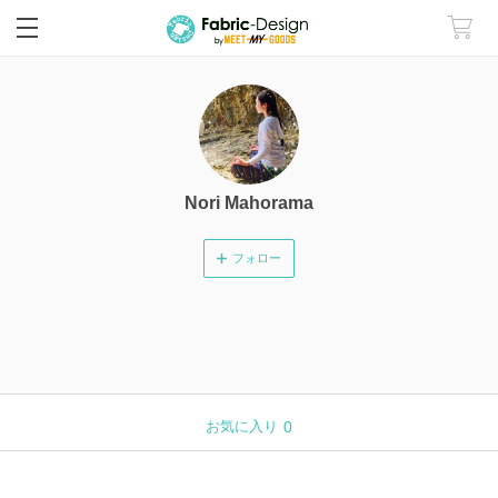
Nori Mahorama
フォロー
お気に入り
0