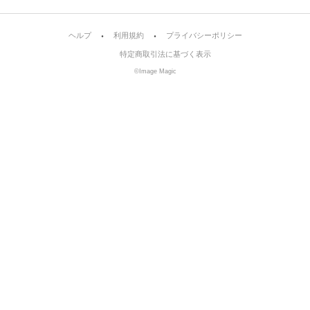
ヘルプ
利用規約
プライバシーポリシー
特定商取引法に基づく表示
©Image Magic