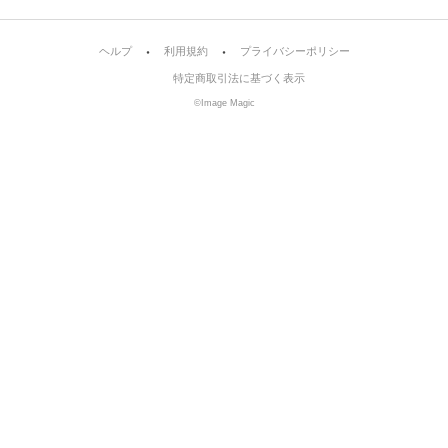
ヘルプ
利用規約
プライバシーポリシー
特定商取引法に基づく表示
©Image Magic