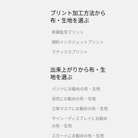
プリント加工方法から
布・生地を選ぶ
昇華転写プリント
顔料インクジェットプリント
ラテックスプリント
出来上がりから布・生
地を選ぶ
パンツにお勧めの布・生地
浴衣にお勧めの布・生地
立体マスクにお勧めの布・生地
サイン・ディスプレイにお勧め
の布・生地
スカートにお勧めの布・生地