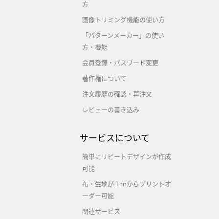
方
画像トリミング機能の使い方
「パターンメーカー」の使い
方・機能
会員登録・パスワード変更
著作権について
注文履歴の確認・再注文
レビューの書き込み
サービスについて
簡単にリピートデザインが作成
可能
布・生地が１ｍからプリントオ
ーダー可能
関連サービス