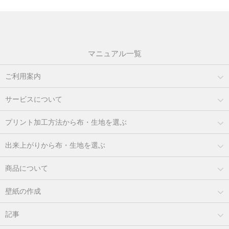
マニュアル一覧
ご利用案内
サービスについて
プリント加工方法から布・生地を選ぶ
出来上がりから布・生地を選ぶ
商品について
壁紙の作成
記事