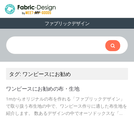
ファブリックデザイン
タグ: ワンピースにお勧め
ワンピースにお勧めの布・生地
1mからオリジナルの布を作れる「ファブリックデザイン」
で取り扱う布生地の中で、ワンピース作りに適した布生地を
紹介します。 数あるデザインの中でオーソドックスな「…