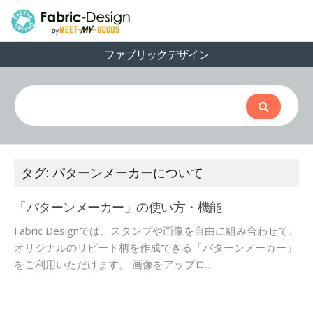
ファブリックデザイン
タグ: パターンメーカーについて
「パターンメーカー」の使い方・機能
Fabric Designでは、スタンプや画像を自由に組み合わせて、
オリジナルのリピート柄を作成できる「パターンメーカー」
をご利用いただけます。 画像をアップロ…