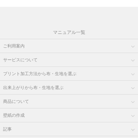
マニュアル一覧
ご利用案内
サービスについて
プリント加工方法から布・生地を選ぶ
出来上がりから布・生地を選ぶ
商品について
壁紙の作成
記事