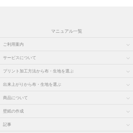
マニュアル一覧
ご利用案内
サービスについて
プリント加工方法から布・生地を選ぶ
出来上がりから布・生地を選ぶ
商品について
壁紙の作成
記事