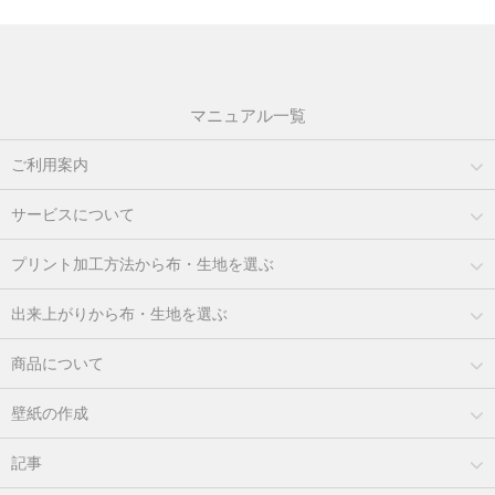
マニュアル一覧
ご利用案内
サービスについて
プリント加工方法から布・生地を選ぶ
出来上がりから布・生地を選ぶ
商品について
壁紙の作成
記事