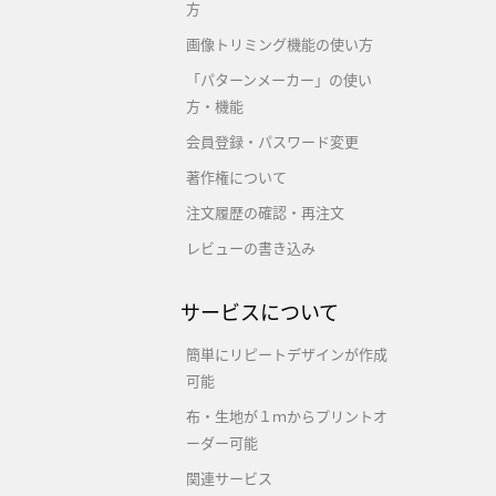
方
画像トリミング機能の使い方
「パターンメーカー」の使い
方・機能
会員登録・パスワード変更
著作権について
注文履歴の確認・再注文
レビューの書き込み
サービスについて
簡単にリピートデザインが作成
可能
布・生地が１ｍからプリントオ
ーダー可能
関連サービス