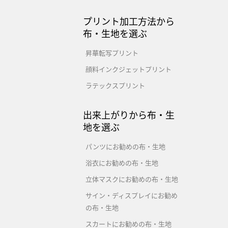
プリント加工方法から
布・生地を選ぶ
昇華転写プリント
顔料インクジェットプリント
ラテックスプリント
出来上がりから布・生
地を選ぶ
パンツにお勧めの布・生地
浴衣にお勧めの布・生地
立体マスクにお勧めの布・生地
サイン・ディスプレイにお勧め
の布・生地
スカートにお勧めの布・生地