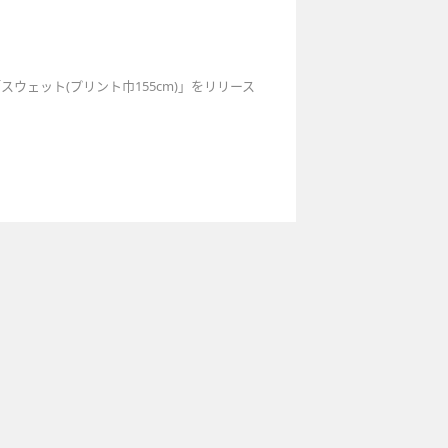
スウェット(プリント巾155cm)」をリリース