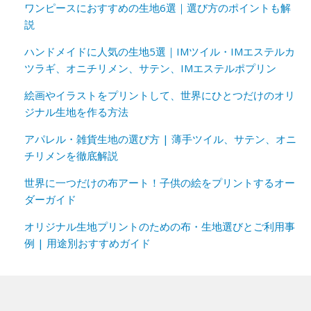
ワンピースにおすすめの生地6選｜選び方のポイントも解
説
ハンドメイドに人気の生地5選｜IMツイル・IMエステルカ
ツラギ、オニチリメン、サテン、IMエステルポプリン
絵画やイラストをプリントして、世界にひとつだけのオリ
ジナル生地を作る方法
アパレル・雑貨生地の選び方 | 薄手ツイル、サテン、オニ
チリメンを徹底解説
世界に一つだけの布アート！子供の絵をプリントするオー
ダーガイド
オリジナル生地プリントのための布・生地選びとご利用事
例 | 用途別おすすめガイド