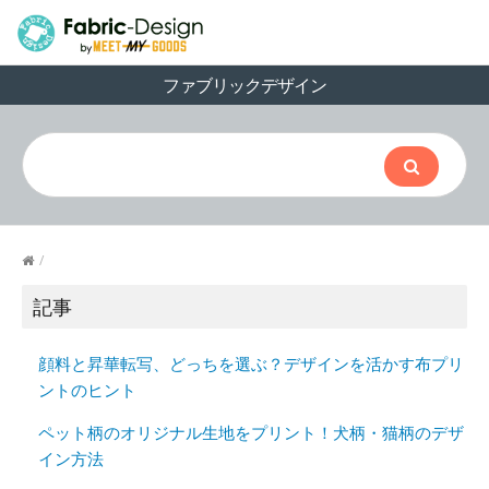
ファブリックデザイン
/
記事
顔料と昇華転写、どっちを選ぶ？デザインを活かす布プリ
ントのヒント
ペット柄のオリジナル生地をプリント！犬柄・猫柄のデザ
イン方法