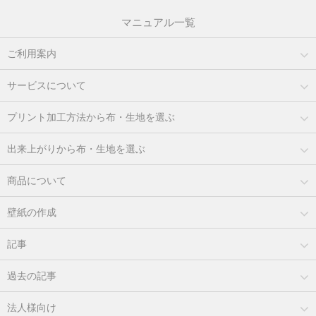
マニュアル一覧
ご利用案内
サービスについて
プリント加工方法から布・生地を選ぶ
出来上がりから布・生地を選ぶ
商品について
壁紙の作成
記事
過去の記事
法人様向け